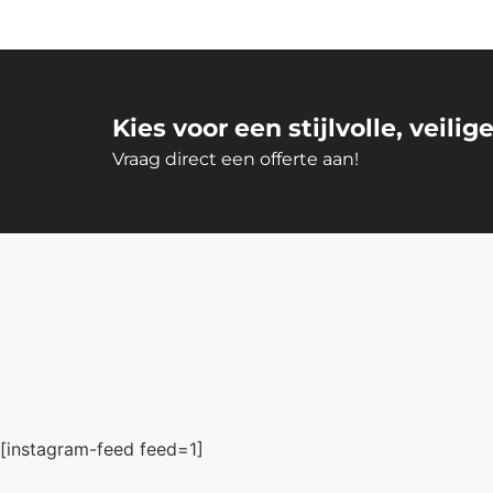
Kies voor een stijlvolle, veili
Vraag direct een offerte aan!
[instagram-feed feed=1]