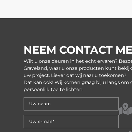
NEEM CONTACT ME
Wilt u onze deuren in het echt ervaren? Bezo
Graveland, waar u onze producten kunt bekijk
uw project. Liever dat wij naar u toekomen?
Dat kan ook! Wij komen graag bij u langs om
persoonlijk toe te lichten.