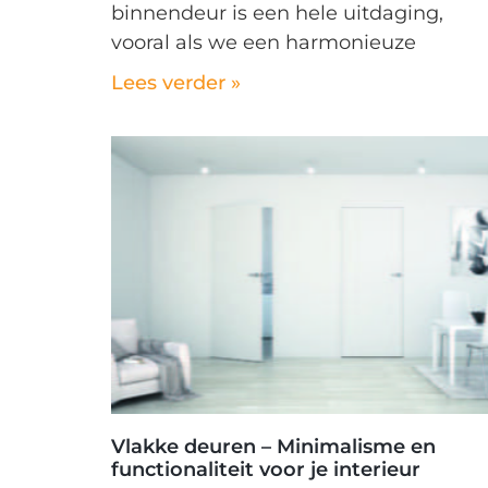
binnendeur is een hele uitdaging,
vooral als we een harmonieuze
Lees verder »
Vlakke deuren – Minimalisme en
functionaliteit voor je interieur