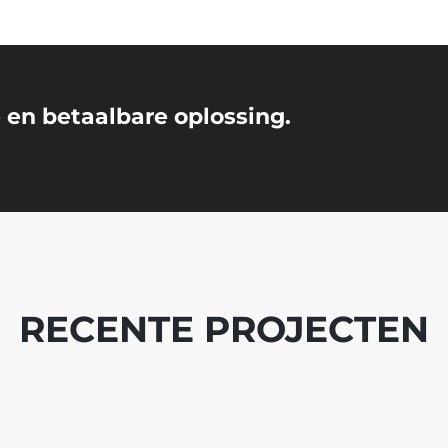
ge en betaalbare oplossing.
RECENTE PROJECTEN