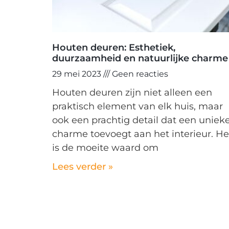
Houten deuren: Esthetiek,
duurzaamheid en natuurlijke charme
29 mei 2023
Geen reacties
Houten deuren zijn niet alleen een
praktisch element van elk huis, maar
ook een prachtig detail dat een uniek
charme toevoegt aan het interieur. He
is de moeite waard om
Lees verder »