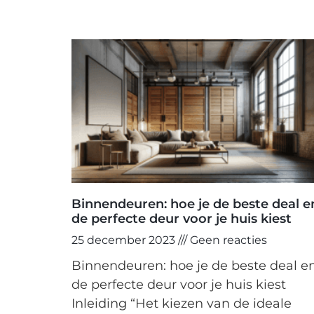
Binnendeuren: hoe je de beste deal e
de perfecte deur voor je huis kiest
25 december 2023
Geen reacties
Binnendeuren: hoe je de beste deal e
de perfecte deur voor je huis kiest
Inleiding “Het kiezen van de ideale