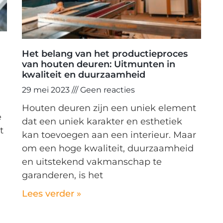
Het belang van het productieproces
van houten deuren: Uitmunten in
kwaliteit en duurzaamheid
29 mei 2023
Geen reacties
Houten deuren zijn een uniek element
e
dat een uniek karakter en esthetiek
t
kan toevoegen aan een interieur. Maar
om een hoge kwaliteit, duurzaamheid
en uitstekend vakmanschap te
garanderen, is het
Lees verder »