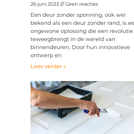
26 juni 2023
Geen reacties
Een deur zonder sponning, ook wel
bekend als een deur zonder rand, is e
ongewone oplossing die een revolutie
teweegbrengt in de wereld van
binnendeuren. Door hun innovatieve
ontwerp en
Lees verder »