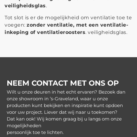
veiligheidsglas
.
Tot slot is er de mogelijkheid om ventilatie toe te
voegen:
zonder ventilatie, met een ventilatie-
inkeping of ventilatieroosters
. veiligheidsglas.
NEEM CONTACT MET ONS OP
Wilt u onze deuren in het echt ervaren? Bezoek dan
onze showroom in ’s-Graveland, waar u onze
producten kunt bekijken en inspiratie kunt opdoen
voor uw project. Liever dat wij naar u toekomen?
Dat kan ook! Wij komen graag bij u langs om onze
mogelijkheden
persoonlijk toe te lichten.