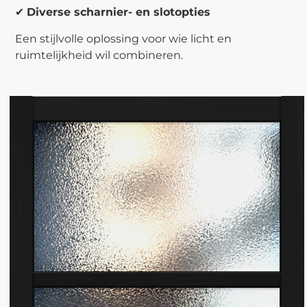
✔
Diverse scharnier- en slotopties
Een stijlvolle oplossing voor wie licht en
ruimtelijkheid wil combineren.