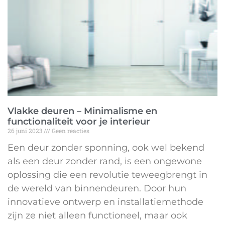
Vlakke deuren – Minimalisme en
functionaliteit voor je interieur
26 juni 2023
Geen reacties
Een deur zonder sponning, ook wel bekend
als een deur zonder rand, is een ongewone
oplossing die een revolutie teweegbrengt in
de wereld van binnendeuren. Door hun
innovatieve ontwerp en installatiemethode
zijn ze niet alleen functioneel, maar ook