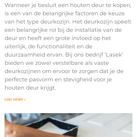
Wanneer je besluit een houten deur te kopen,
is een van de belangrijke factoren de keuze
van het type deurkozijn. Het deurkozijn speelt
een belangrijke rol bij de installatie van de
deur en heeft een grote invloed op het
uiterlijk, de functionaliteit en de
duurzaamheid ervan. Bij ons bedrijf ‘Lasek’
bieden we zowel verstelbare als vaste
deurkozijnen om ervoor te zorgen dat je de
perfecte pasvorm en stevigheid voor je
houten deur krijgt.
Lees verder »