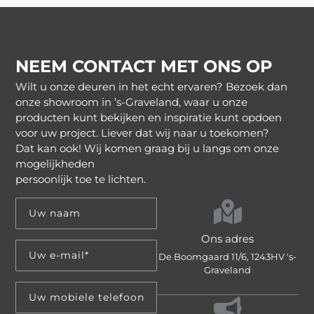
NEEM CONTACT MET ONS OP
Wilt u onze deuren in het echt ervaren? Bezoek dan
onze showroom in ’s-Graveland, waar u onze
producten kunt bekijken en inspiratie kunt opdoen
voor uw project. Liever dat wij naar u toekomen?
Dat kan ook! Wij komen graag bij u langs om onze
mogelijkheden
persoonlijk toe te lichten.
Ons adres
De Boomgaard 11/6, 1243HV 's-
Graveland