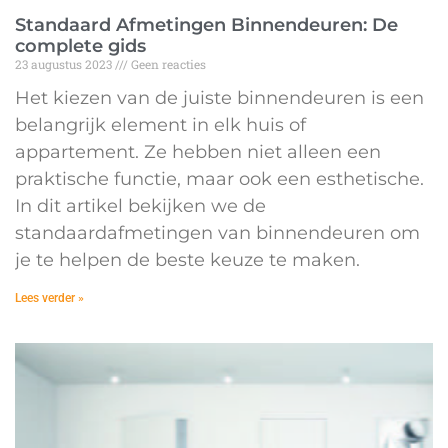
Standaard Afmetingen Binnendeuren: De
complete gids
23 augustus 2023
Geen reacties
Het kiezen van de juiste binnendeuren is een
belangrijk element in elk huis of
appartement. Ze hebben niet alleen een
praktische functie, maar ook een esthetische.
In dit artikel bekijken we de
standaardafmetingen van binnendeuren om
je te helpen de beste keuze te maken.
Lees verder »