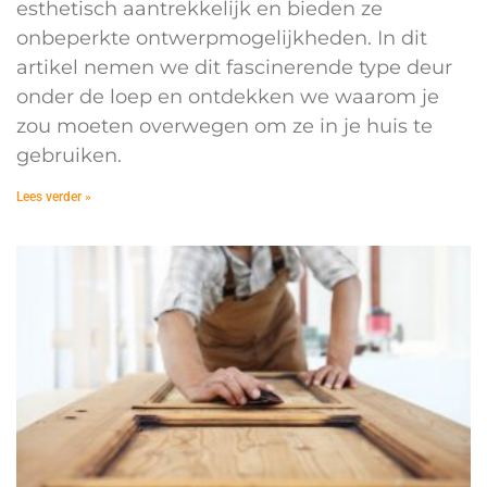
esthetisch aantrekkelijk en bieden ze
onbeperkte ontwerpmogelijkheden. In dit
artikel nemen we dit fascinerende type deur
onder de loep en ontdekken we waarom je
zou moeten overwegen om ze in je huis te
gebruiken.
Lees verder »