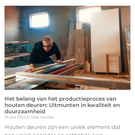
Het belang van het productieproces van
houten deuren: Uitmunten in kwaliteit en
duurzaamheid
29 mei 2023
Geen reacties
Houten deuren zijn een uniek element dat