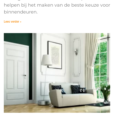
helpen bij het maken van de beste keuze voor
binnendeuren.
Lees verder »