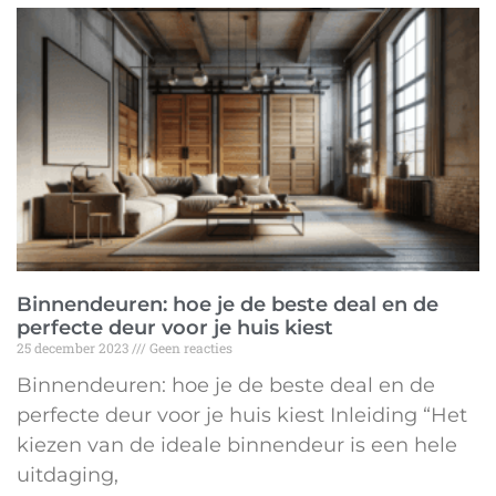
Binnendeuren: hoe je de beste deal en de
perfecte deur voor je huis kiest
25 december 2023
Geen reacties
Binnendeuren: hoe je de beste deal en de
perfecte deur voor je huis kiest Inleiding “Het
kiezen van de ideale binnendeur is een hele
uitdaging,