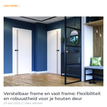
Lees verder »
Verstelbaar frame en vast frame: Flexibiliteit
en robuustheid voor je houten deur
29 mei 2023
Geen reacties