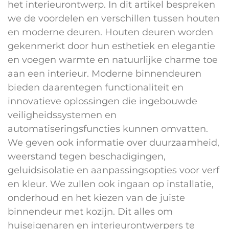
het interieurontwerp. In dit artikel bespreken
we de voordelen en verschillen tussen houten
en moderne deuren. Houten deuren worden
gekenmerkt door hun esthetiek en elegantie
en voegen warmte en natuurlijke charme toe
aan een interieur. Moderne binnendeuren
bieden daarentegen functionaliteit en
innovatieve oplossingen die ingebouwde
veiligheidssystemen en
automatiseringsfuncties kunnen omvatten.
We geven ook informatie over duurzaamheid,
weerstand tegen beschadigingen,
geluidsisolatie en aanpassingsopties voor verf
en kleur. We zullen ook ingaan op installatie,
onderhoud en het kiezen van de juiste
binnendeur met kozijn. Dit alles om
huiseigenaren en interieurontwerpers te