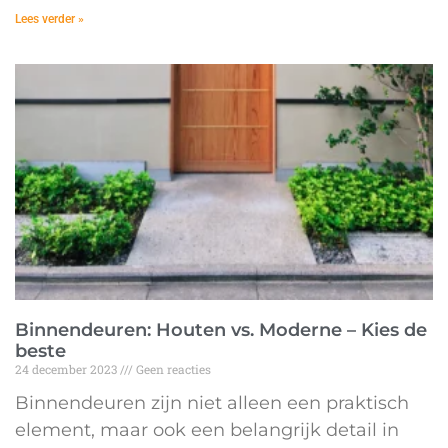
Lees verder »
Binnendeuren: Houten vs. Moderne – Kies de
beste
24 december 2023
Geen reacties
Binnendeuren zijn niet alleen een praktisch
element, maar ook een belangrijk detail in